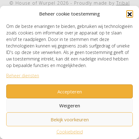
© House of Wurpel 2026 - Proudly made by
Tribal
Agency
Beheer cookie toestemming
Om de beste ervaringen te bieden, gebruiken wij technologieën
zoals cookies om informatie over je apparaat op te slaan
en/of te raadplegen. Door in te stemmen met deze
technologieën kunnen wij gegevens zoals surfgedrag of unieke
ID's op deze site verwerken. Als je geen toestemming geeft of
uw toestemming intrekt, kan dit een nadelige invloed hebben
op bepaalde functies en mogelijkheden.
Beheer diensten
Accepteren
Weigeren
Bekijk voorkeuren
Cookiebeleid