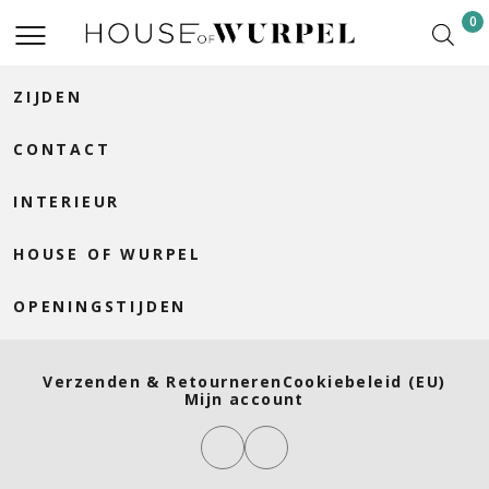
0
ZIJDEN
CONTACT
INTERIEUR
HOUSE OF WURPEL
OPENINGSTIJDEN
Verzenden & Retourneren
Cookiebeleid (EU)
Mijn account