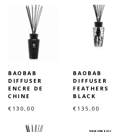
BAOBAB
BAOBAB
DIFFUSER
DIFFUSER
ENCRE DE
FEATHERS
CHINE
BLACK
€
130,00
€
135,00