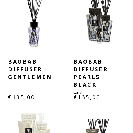
BAOBAB
BAOBAB
DIFFUSER
DIFFUSER
GENTLEMEN
PEARLS
BLACK
vanaf
€
135,00
€
135,00