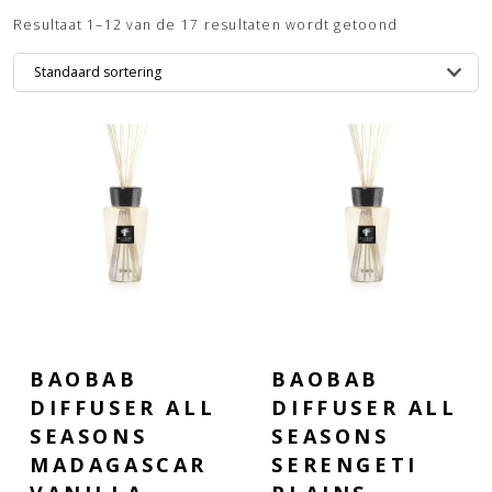
Resultaat 1–12 van de 17 resultaten wordt getoond
BAOBAB
BAOBAB
DIFFUSER ALL
DIFFUSER ALL
SEASONS
SEASONS
MADAGASCAR
SERENGETI