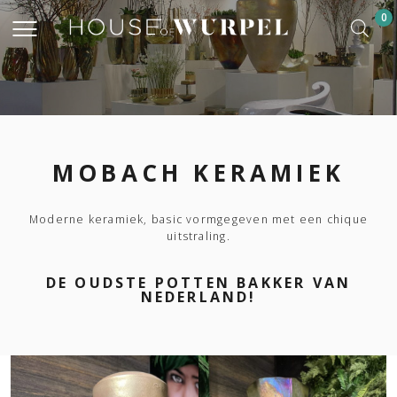
0
MOBACH KERAMIEK
Moderne keramiek, basic vormgegeven met een chique
uitstraling.
DE OUDSTE POTTEN BAKKER VAN
NEDERLAND!