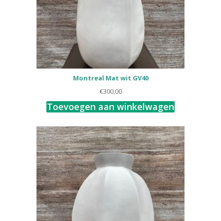
Montreal Mat wit GV40
€
300,00
Toevoegen aan winkelwagen