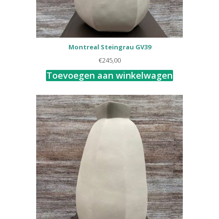
Montreal Steingrau GV39
€
245,00
Toevoegen aan winkelwagen