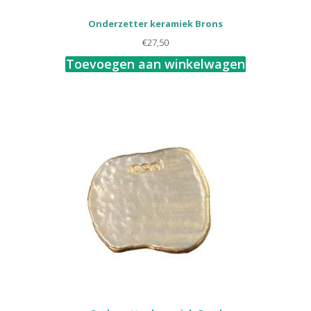
Onderzetter keramiek Brons
€
27,50
Toevoegen aan winkelwagen