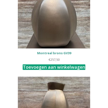
Montreal brons GV39
€
257,50
Toevoegen aan winkelwagen