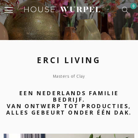
0
ERCI LIVING
Masters of Clay
EEN NEDERLANDS FAMILIE
BEDRIJF.
VAN ONTWERP TOT PRODUCTIES,
ALLES GEBEURT ONDER ÉÉN DAK.