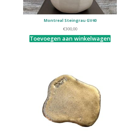
Montreal Steingrau GV40
€
300,00
Toevoegen aan winkelwagen