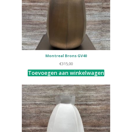
Montreal Brons GV40
€
315,00
Toevoegen aan winkelwagen