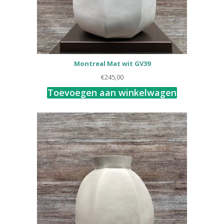
Montreal Mat wit GV39
€
245,00
Toevoegen aan winkelwagen