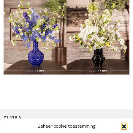
ZIJDEN
Beheer cookie toestemming
CONTACT