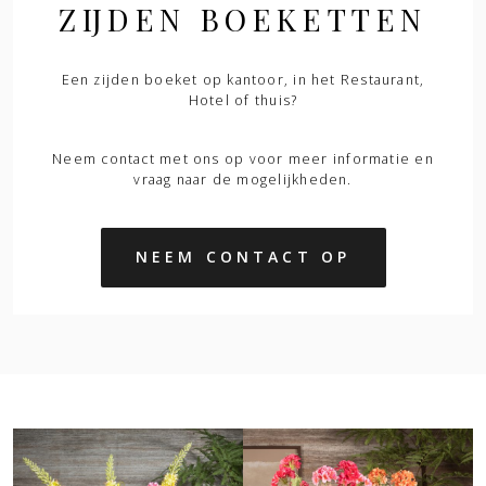
ZIJDEN BOEKETTEN
Een zijden boeket op kantoor, in het Restaurant,
Hotel of thuis?
Neem contact met ons op voor meer informatie en
vraag naar de mogelijkheden.
NEEM CONTACT OP