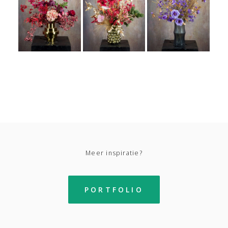
Meer inspiratie?
PORTFOLIO