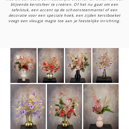
blijvende kerstsfeer te creëren. Of het nu gaat om een
tafelstuk, een accent op de schoorsteenmantel of een
decoratie voor een speciale hoek, een zijden kerstboeket
voegt een vleugje magie toe aan je feestelijke inrichting.