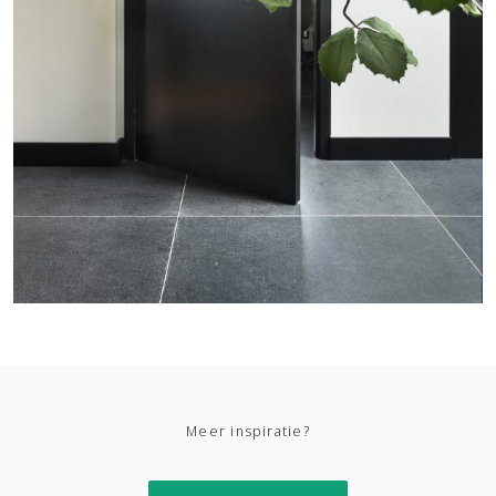
Meer inspiratie?