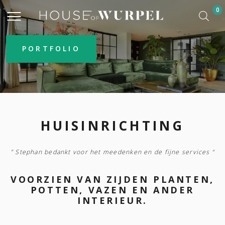
0
PORTFOLIO
HUISINRICHTING
” Stephan bedankt voor het meedenken en de fijne services “
VOORZIEN VAN ZIJDEN PLANTEN,
POTTEN, VAZEN EN ANDER
INTERIEUR.