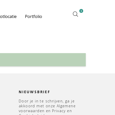
0
otlocatie
Portfolio
NIEUWSBRIEF
Door je in te schrijven, ga je
akkoord met onze Algemene
voorwaarden en Privacy en