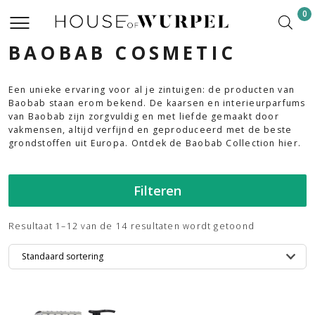
0
BAOBAB COSMETIC
Een unieke ervaring voor al je zintuigen: de producten van
Baobab staan erom bekend. De kaarsen en interieurparfums
van Baobab zijn zorgvuldig en met liefde gemaakt door
vakmensen, altijd verfijnd en geproduceerd met de beste
grondstoffen uit Europa. Ontdek de Baobab Collection hier.
Filteren
Resultaat 1–12 van de 14 resultaten wordt getoond