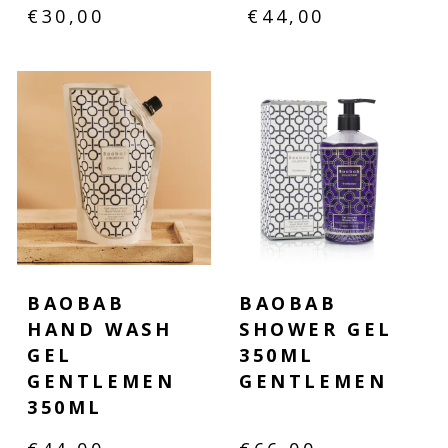
€
30,00
€
44,00
BAOBAB
BAOBAB
HAND WASH
SHOWER GEL
GEL
350ML
GENTLEMEN
GENTLEMEN
350ML