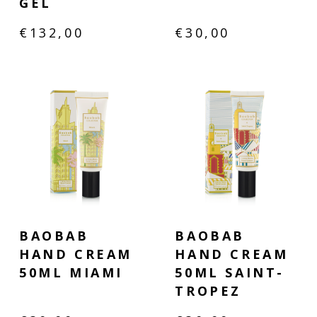
GEL
€
132,00
€
30,00
BAOBAB
BAOBAB
HAND CREAM
HAND CREAM
50ML MIAMI
50ML SAINT-
TROPEZ