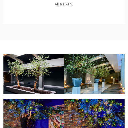
Alles kan.