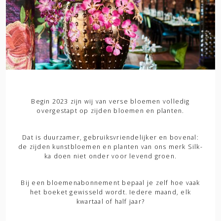
Begin 2023 zijn wij van verse bloemen volledig
overgestapt op zijden bloemen en planten.
Dat is duurzamer, gebruiksvriendelijker en bovenal:
de zijden kunstbloemen en planten van ons merk Silk-
ka doen niet onder voor levend groen.
Bij een bloemenabonnement bepaal je zelf hoe vaak
het boeket gewisseld wordt. Iedere maand, elk
kwartaal of half jaar?