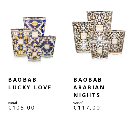
BAOBAB
BAOBAB
LUCKY LOVE
ARABIAN
NIGHTS
vanaf
vanaf
€
105,00
€
117,00