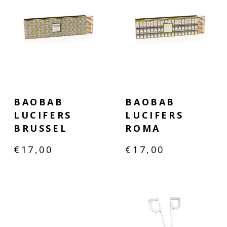
BAOBAB
BAOBAB
LUCIFERS
LUCIFERS
BRUSSEL
ROMA
€
17,00
€
17,00