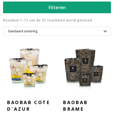
Filteren
Resultaat 1–12 van de 32 resultaten wordt getoond
BAOBAB COTE
BAOBAB
D`AZUR
BRAME