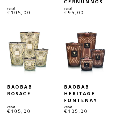
CERNUNNOS
vanaf
vanaf
€
105,00
€
95,00
BAOBAB
BAOBAB
ROSACE
HERITAGE
FONTENAY
vanaf
vanaf
€
105,00
€
105,00