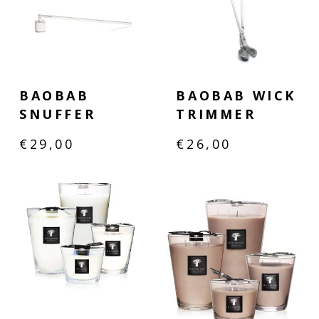
BAOBAB
BAOBAB WICK
SNUFFER
TRIMMER
€
29,00
€
26,00