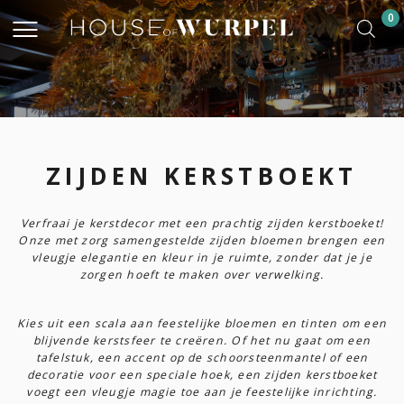
0
ZIJDEN KERSTBOEKT
Verfraai je kerstdecor met een prachtig zijden kerstboeket!
Onze met zorg samengestelde zijden bloemen brengen een
vleugje elegantie en kleur in je ruimte, zonder dat je je
zorgen hoeft te maken over verwelking.
Kies uit een scala aan feestelijke bloemen en tinten om een
blijvende kerstsfeer te creëren. Of het nu gaat om een
tafelstuk, een accent op de schoorsteenmantel of een
decoratie voor een speciale hoek, een zijden kerstboeket
voegt een vleugje magie toe aan je feestelijke inrichting.