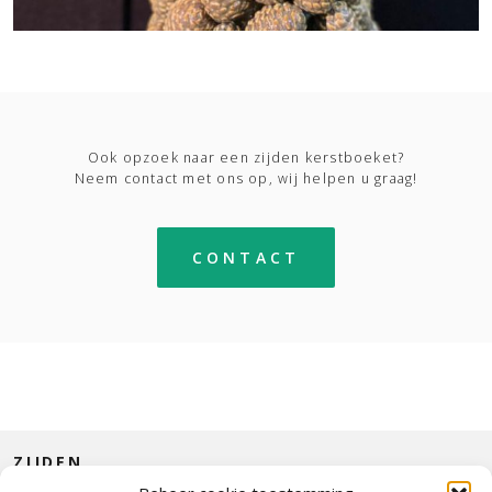
Ook opzoek naar een zijden kerstboeket?
Neem contact met ons op, wij helpen u graag!
CONTACT
ZIJDEN