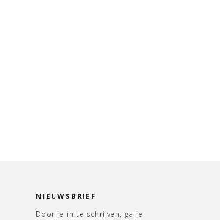
NIEUWSBRIEF
Door je in te schrijven, ga je