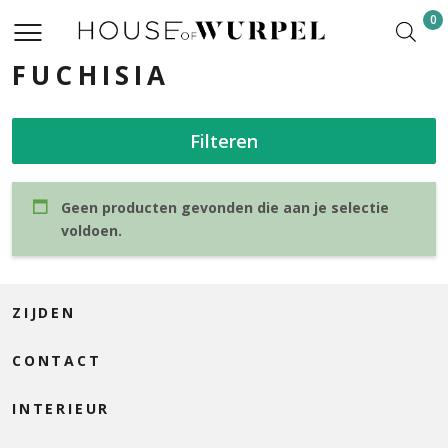
0
FUCHISIA
Filteren
Geen producten gevonden die aan je selectie
voldoen.
ZIJDEN
CONTACT
INTERIEUR