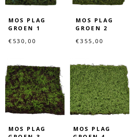
MOS PLAG
MOS PLAG
GROEN 1
GROEN 2
€
530,00
€
355,00
MOS PLAG
MOS PLAG
GROEN 3
GROEN 4