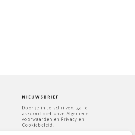
NIEUWSBRIEF
Door je in te schrijven, ga je
akkoord met onze Algemene
voorwaarden en Privacy en
Cookiebeleid.