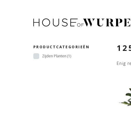
12
PRODUCTCATEGORIEËN
Zijden Planten
(1)
Enig r