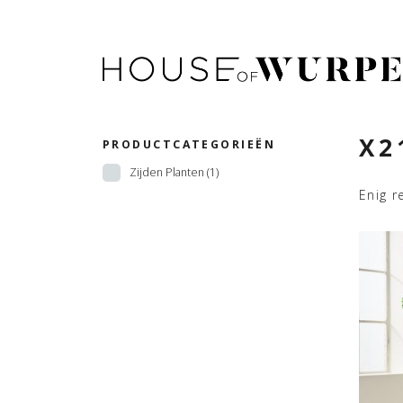
X2
PRODUCTCATEGORIEËN
Zijden Planten
(1)
Enig r