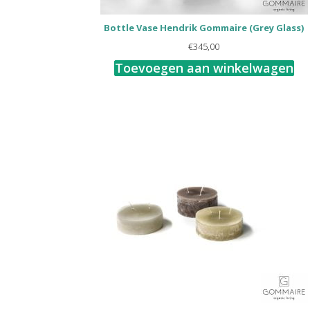
Bottle Vase Hendrik Gommaire (Grey Glass)
€
345,00
Toevoegen aan winkelwagen