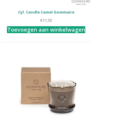
Cyl. Candle Camel Gommaire
€
11,50
Toevoegen aan winkelwagen