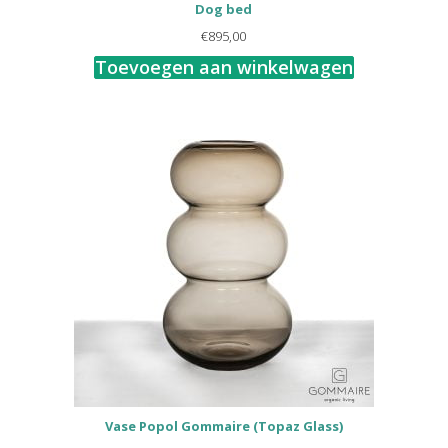
Dog bed
€
895,00
Toevoegen aan winkelwagen
Vase Popol Gommaire (Topaz Glass)