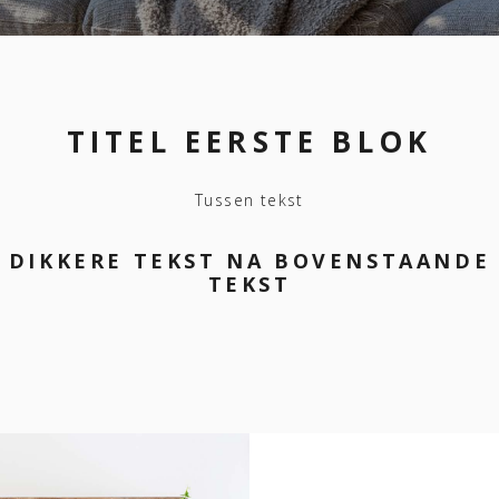
TITEL EERSTE BLOK
Tussen tekst
DIKKERE TEKST NA BOVENSTAANDE
TEKST