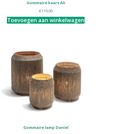
Gommaire kaars Ali
€
119,00
Toevoegen aan winkelwagen
Gommaire lamp Daniel