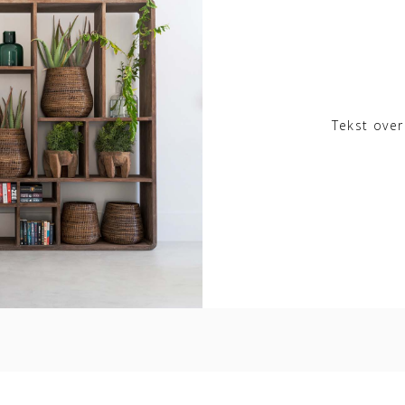
Tekst over