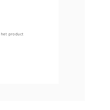
 het product