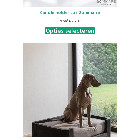
Candle holder Luz Gommaire
vanaf
€
75,00
Opties selecteren