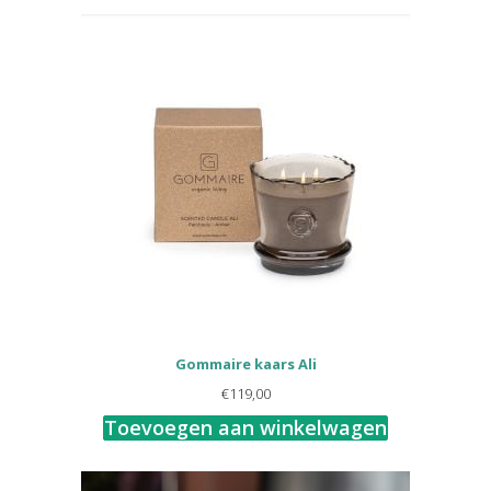
Gommaire kaars Ali
€
119,00
Toevoegen aan winkelwagen