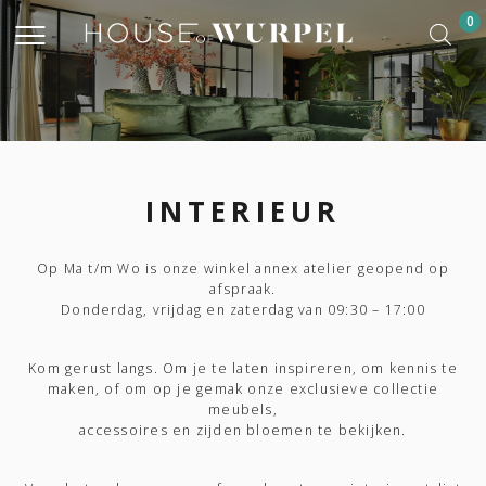
0
INTERIEUR
Op Ma t/m Wo is onze winkel annex atelier geopend op
afspraak.
Donderdag, vrijdag en zaterdag van 09:30 – 17:00
Kom gerust langs. Om je te laten inspireren, om kennis te
maken, of om op je gemak onze exclusieve collectie
meubels,
accessoires en zijden bloemen te bekijken.