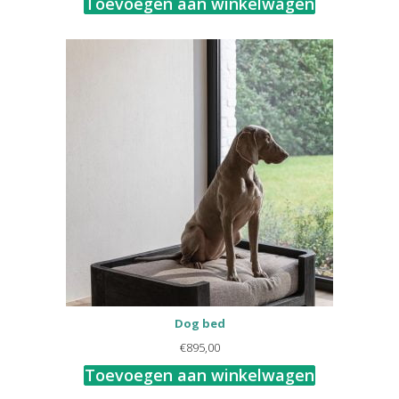
Toevoegen aan winkelwagen
Dog bed
€
895,00
Toevoegen aan winkelwagen