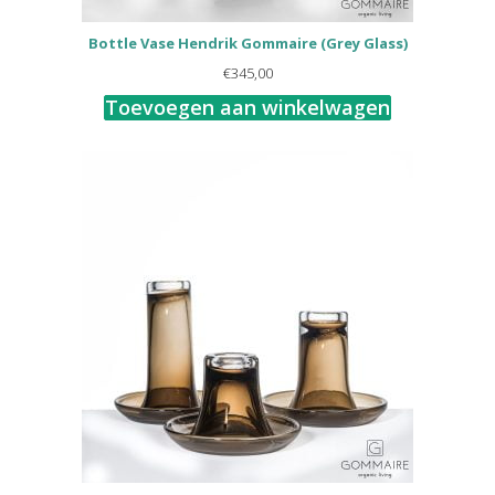
Bottle Vase Hendrik Gommaire (Grey Glass)
€
345,00
Toevoegen aan winkelwagen