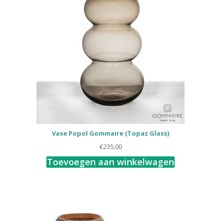
Vase Popol Gommaire (Topaz Glass)
€
235,00
Toevoegen aan winkelwagen