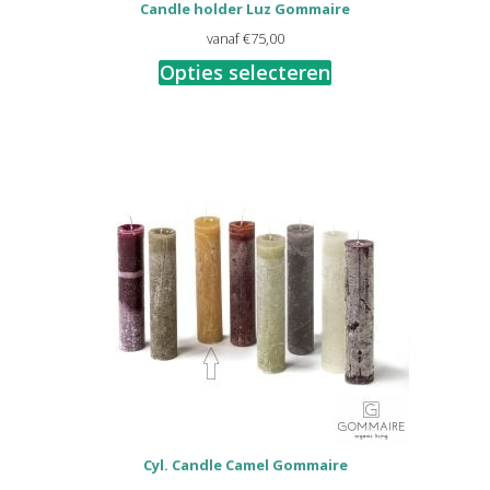
Candle holder Luz Gommaire
vanaf
€
75,00
Opties selecteren
Cyl. Candle Camel Gommaire