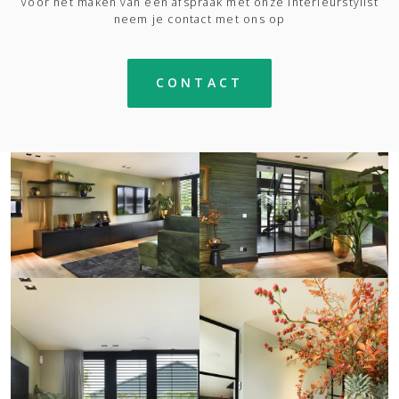
Voor het maken van een afspraak met onze interieurstylist
neem je contact met ons op
CONTACT