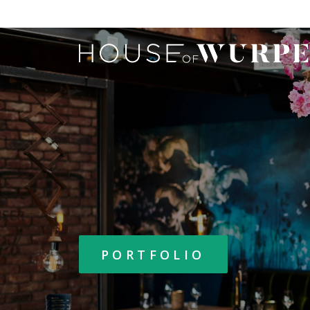
PORTFOLIO