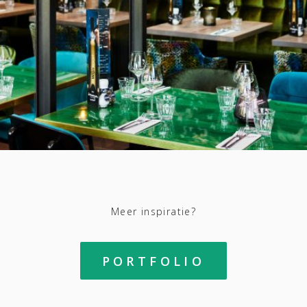
Meer inspiratie?
PORTFOLIO