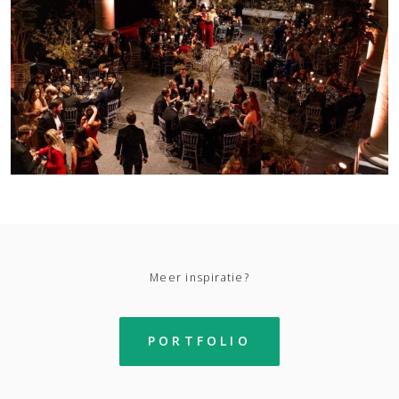
Meer inspiratie?
PORTFOLIO