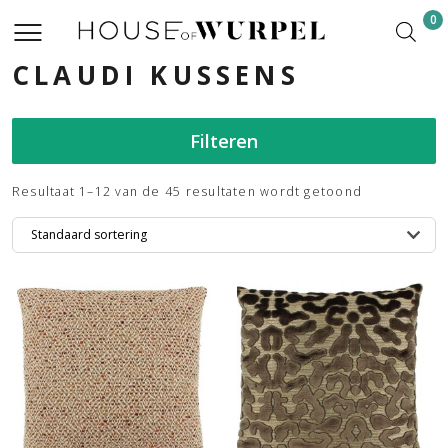
0
CLAUDI KUSSENS
Filteren
Resultaat 1–12 van de 45 resultaten wordt getoond