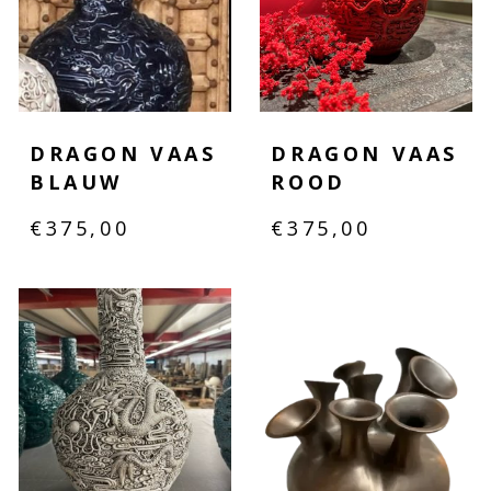
DRAGON VAAS
DRAGON VAAS
BLAUW
ROOD
€
375,00
€
375,00