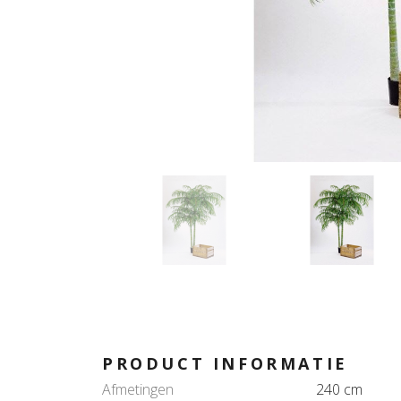
PRODUCT INFORMATIE
Afmetingen
240 cm