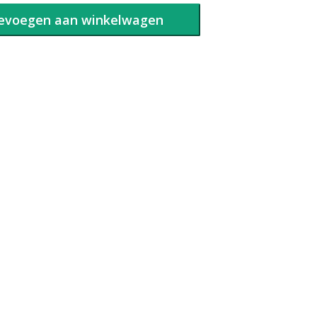
evoegen aan winkelwagen