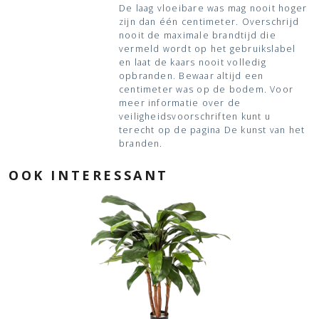
De laag vloeibare was mag nooit hoger
zijn dan één centimeter. Overschrijd
nooit de maximale brandtijd die
vermeld wordt op het gebruikslabel
en laat de kaars nooit volledig
opbranden. Bewaar altijd een
centimeter was op de bodem. Voor
meer informatie over de
veiligheidsvoorschriften kunt u
terecht op de pagina De kunst van het
branden.
OOK INTERESSANT