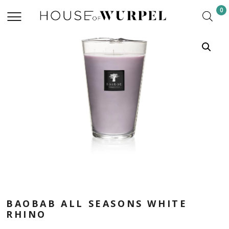
0
BAOBAB ALL SEASONS WHITE
RHINO