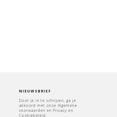
NIEUWSBRIEF
Door je in te schrijven, ga je
akkoord met onze Algemene
voorwaarden en Privacy en
Cookiebeleid.