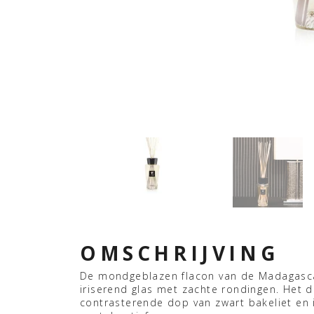
OMSCHRIJVING
De mondgeblazen flacon van de Madagascar 
iriserend glas met zachte rondingen. Het 
contrasterende dop van zwart bakeliet en 