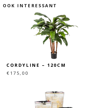
OOK INTERESSANT
CORDYLINE – 120CM
€
175,00