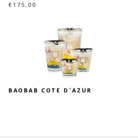
€
175,00
BAOBAB COTE D`AZUR