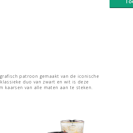
To
 grafisch patroon gemaakt van de iconische
 klassieke duo van zwart en wit is deze
m kaarsen van alle maten aan te steken.