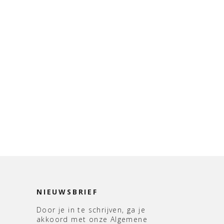
NIEUWSBRIEF
Door je in te schrijven, ga je
akkoord met onze Algemene