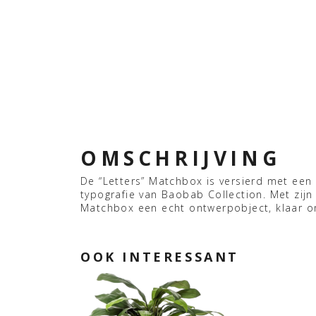
OMSCHRIJVING
De “Letters” Matchbox is versierd met een
typografie van Baobab Collection. Met zijn
Matchbox een echt ontwerpobject, klaar o
OOK INTERESSANT