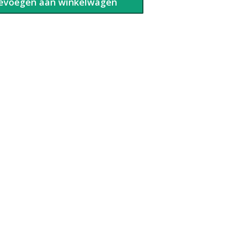
evoegen aan winkelwagen