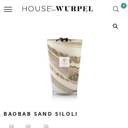
0
BAOBAB SAND SILOLI