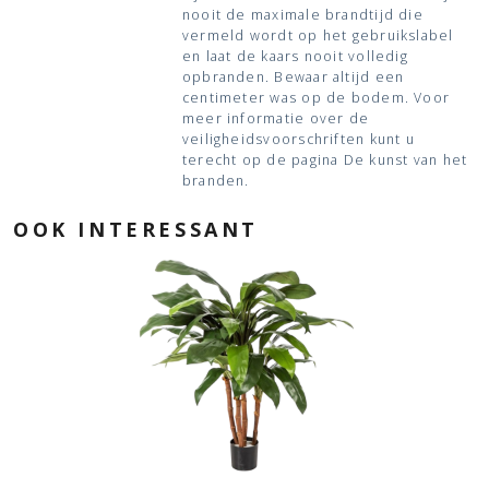
nooit de maximale brandtijd die
vermeld wordt op het gebruikslabel
en laat de kaars nooit volledig
opbranden. Bewaar altijd een
centimeter was op de bodem. Voor
meer informatie over de
veiligheidsvoorschriften kunt u
terecht op de pagina De kunst van het
branden.
OOK INTERESSANT