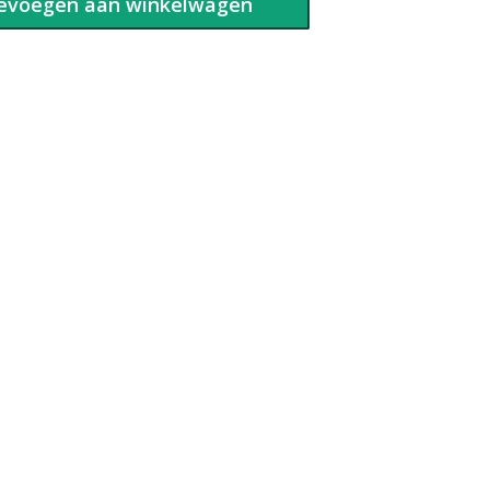
evoegen aan winkelwagen