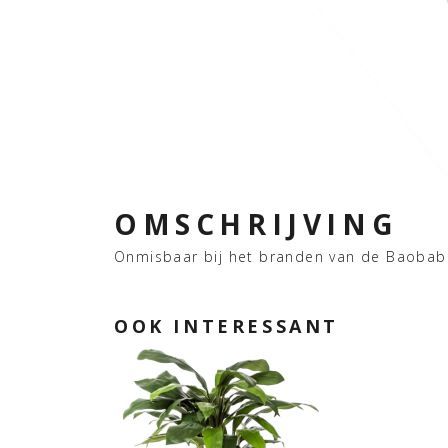
OMSCHRIJVING
Onmisbaar bij het branden van de Baobab
OOK INTERESSANT