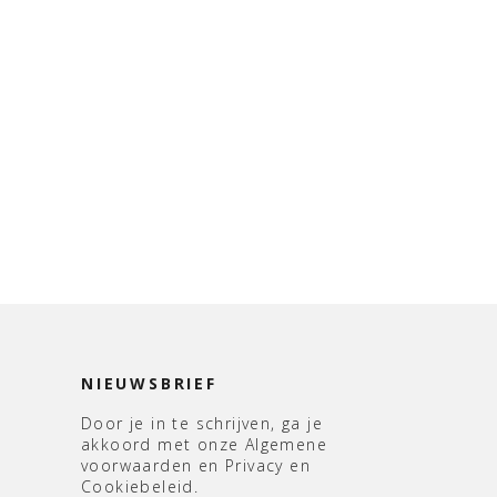
NIEUWSBRIEF
Door je in te schrijven, ga je
akkoord met onze Algemene
voorwaarden en Privacy en
Cookiebeleid.