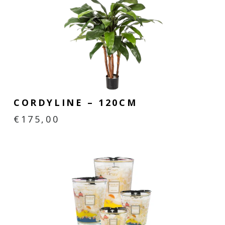
CORDYLINE – 120CM
€
175,00