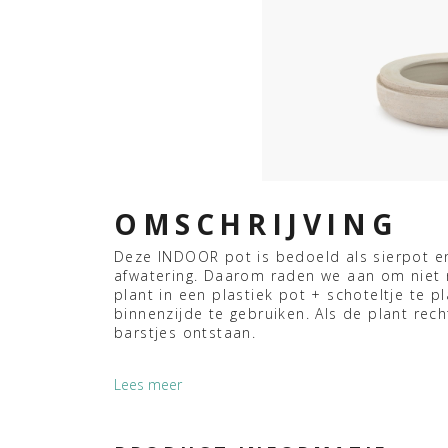
OMSCHRIJVING
Deze INDOOR pot is bedoeld als sierpot e
afwatering. Daarom raden we aan om niet 
plant in een plastiek pot + schoteltje te 
binnenzijde te gebruiken. Als de plant rec
barstjes ontstaan.
Lees meer