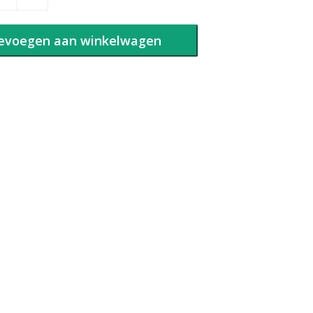
evoegen aan winkelwagen