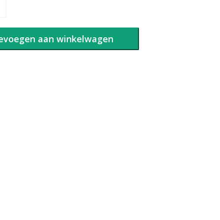
evoegen aan winkelwagen