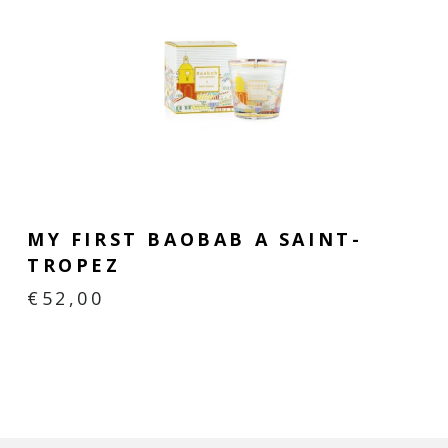
MY FIRST BAOBAB A SAINT-
TROPEZ
€
52,00