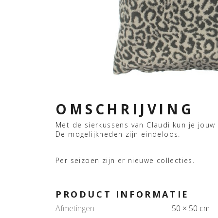
OMSCHRIJVING
Met de sierkussens van Claudi kun je jouw int
De mogelijkheden zijn eindeloos.
Per seizoen zijn er nieuwe collecties.
PRODUCT INFORMATIE
Afmetingen
50 × 50 cm