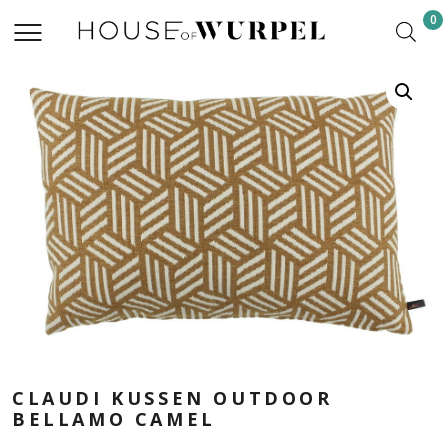
0
CLAUDI KUSSEN OUTDOOR
BELLAMO CAMEL