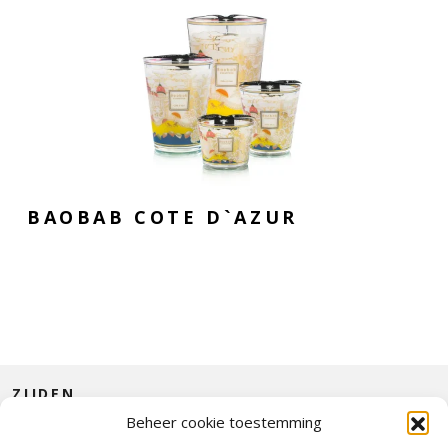
BAOBAB COTE D`AZUR
ZIJDEN
Beheer cookie toestemming
CONTACT