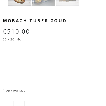
MOBACH TUBER GOUD
€
510,00
50 x 30 14cm
1 op voorraad