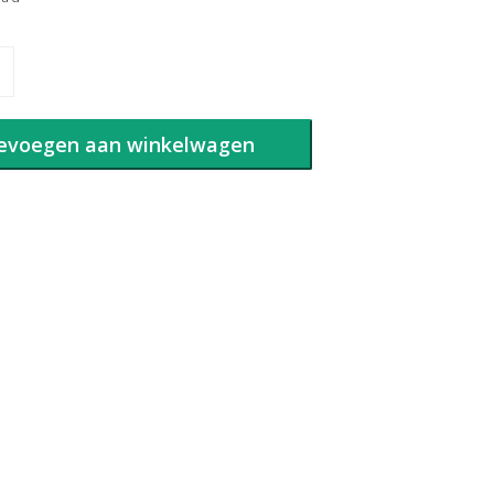
evoegen aan winkelwagen