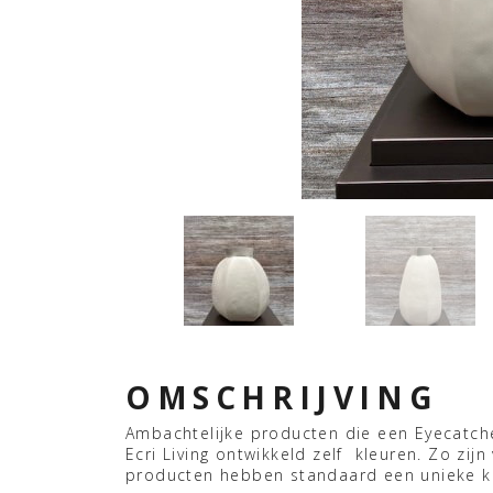
OMSCHRIJVING
Ambachtelijke producten die een Eyecatcher
Ecri Living ontwikkeld zelf kleuren. Zo zijn 
producten hebben standaard een unieke kl