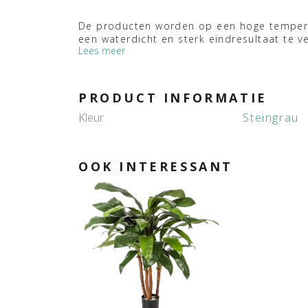
De producten worden op een hoge tempera
een waterdicht en sterk eindresultaat te ve
Lees meer
PRODUCT INFORMATIE
Kleur
Steingrau
OOK INTERESSANT