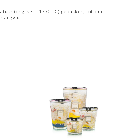
tuur (ongeveer 1250 °C) gebakken, dit om
rkrijgen.