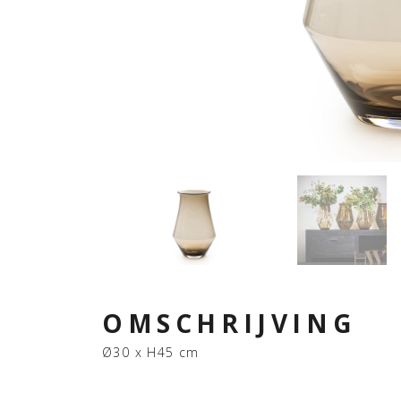
OMSCHRIJVING
Ø30 x H45 cm