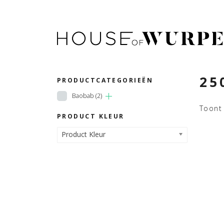
25
PRODUCTCATEGORIEËN
Baobab
(2)
Toont 
PRODUCT KLEUR
Product Kleur