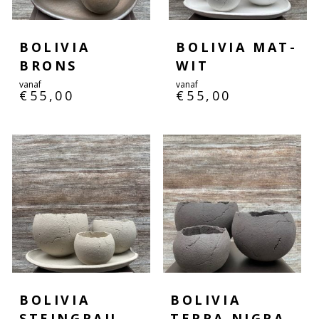
BOLIVIA
BOLIVIA MAT-
BRONS
WIT
vanaf
vanaf
€
55,00
€
55,00
BOLIVIA
BOLIVIA
STEINGRAU
TERRA NIGRA