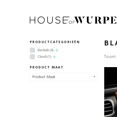
BL
PRODUCTCATEGORIEËN
Baobab
(4)
Toont 
Claudi
(1)
PRODUCT MAAT
Product Maat