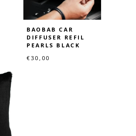
BAOBAB CAR
DIFFUSER REFIL
PEARLS BLACK
€
30,00