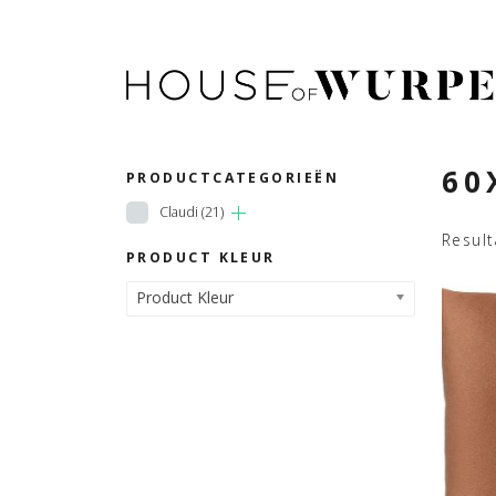
60
PRODUCTCATEGORIEËN
Claudi
(21)
Resul
PRODUCT KLEUR
Product Kleur