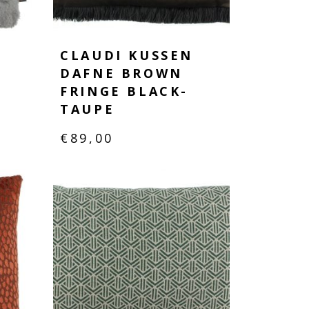
CLAUDI KUSSEN
DAFNE BROWN
FRINGE BLACK-
TAUPE
€
89,00