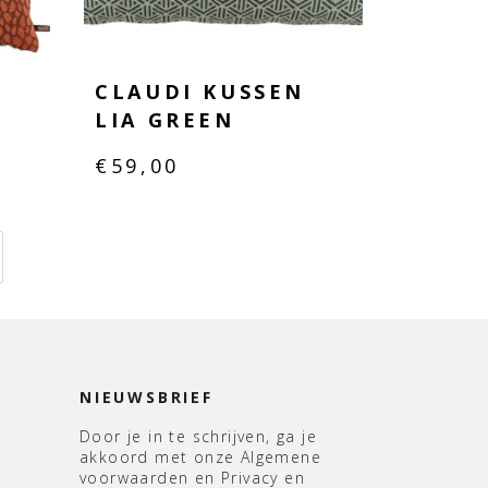
CLAUDI KUSSEN
LIA GREEN
€
59,00
NIEUWSBRIEF
Door je in te schrijven, ga je
akkoord met onze Algemene
voorwaarden en Privacy en