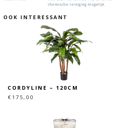
chemische reiniging mogelijk.
OOK INTERESSANT
CORDYLINE – 120CM
€
175,00