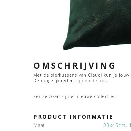
OMSCHRIJVING
Met de sierkussens van Claudi kun je jouw int
De mogelijkheden zijn eindeloos.
Per seizoen zijn er nieuwe collecties.
PRODUCT INFORMATIE
Maat
30x45cm
,