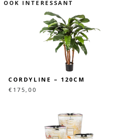
OOK INTERESSANT
CORDYLINE – 120CM
€
175,00